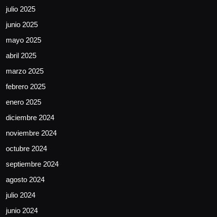
julio 2025
junio 2025
mayo 2025
abril 2025
marzo 2025
febrero 2025
enero 2025
diciembre 2024
noviembre 2024
octubre 2024
septiembre 2024
agosto 2024
julio 2024
junio 2024