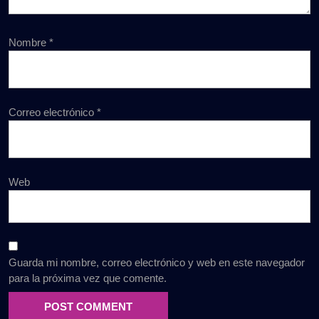
Nombre
*
Correo electrónico
*
Web
Guarda mi nombre, correo electrónico y web en este navegador
para la próxima vez que comente.