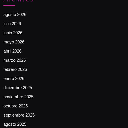
agosto 2026
julio 2026
junio 2026
mayo 2026
abril 2026
marzo 2026
febrero 2026
enero 2026
diciembre 2025
noviembre 2025
octubre 2025
septiembre 2025
agosto 2025