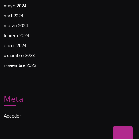
mayo 2024
abril 2024
marzo 2024
febrero 2024
enero 2024
diciembre 2023
noviembre 2023
Meta
Acceder
Bac