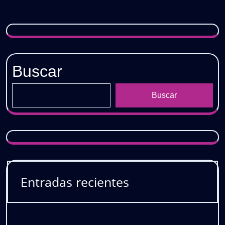
Buscar
Buscar
Entradas recientes