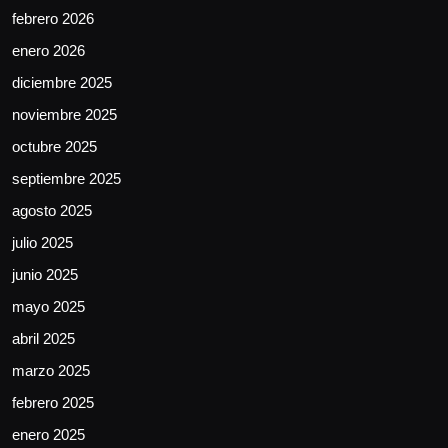
febrero 2026
enero 2026
diciembre 2025
noviembre 2025
octubre 2025
septiembre 2025
agosto 2025
julio 2025
junio 2025
mayo 2025
abril 2025
marzo 2025
febrero 2025
enero 2025