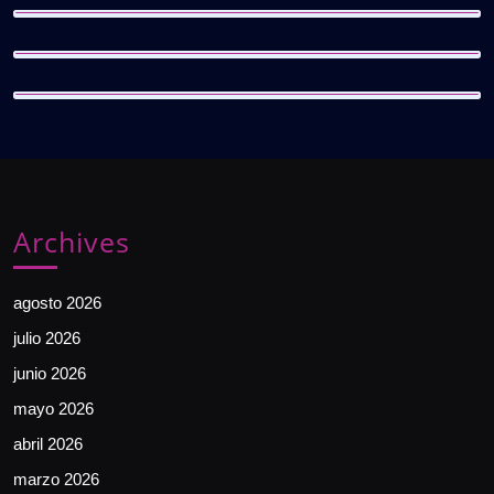
Archives
agosto 2026
julio 2026
junio 2026
mayo 2026
abril 2026
marzo 2026