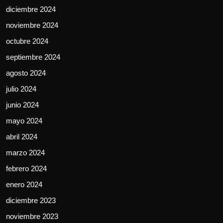
diciembre 2024
noviembre 2024
octubre 2024
septiembre 2024
agosto 2024
julio 2024
junio 2024
mayo 2024
abril 2024
marzo 2024
febrero 2024
enero 2024
diciembre 2023
noviembre 2023