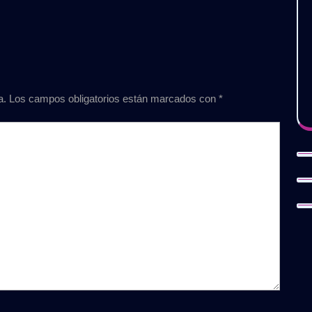
a.
Los campos obligatorios están marcados con
*