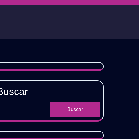
Buscar
Buscar