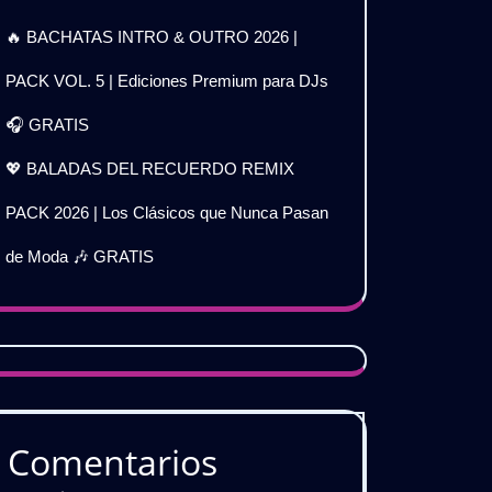
🔥 BACHATAS INTRO & OUTRO 2026 |
PACK VOL. 5 | Ediciones Premium para DJs
🎧 GRATIS
💖 BALADAS DEL RECUERDO REMIX
PACK 2026 | Los Clásicos que Nunca Pasan
de Moda 🎶 GRATIS
Comentarios