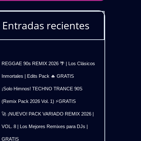
Entradas recientes
REGGAE 90s REMIX 2026 🌴 | Los Clásicos
Inmortales | Edits Pack 🔥 GRATIS
¡Solo Himnos! TECHNO TRANCE 90S
(Remix Pack 2026 Vol. 1) ⚡GRATIS
🚀 ¡NUEVO! PACK VARIADO REMIX 2026 |
VOL. 8 | Los Mejores Remixes para DJs |
GRATIS