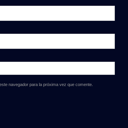
 este navegador para la próxima vez que comente.