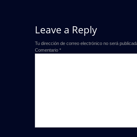
entradas
Leave a Reply
Tu dirección de correo electrónico no será publicad
Comentario
*