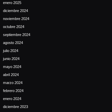
enero 2025
diciembre 2024
noviembre 2024
octubre 2024
septiembre 2024
agosto 2024
julio 2024
junio 2024
mayo 2024
abril 2024
marzo 2024
febrero 2024
enero 2024
diciembre 2023