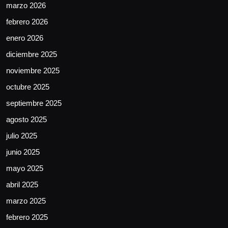
marzo 2026
febrero 2026
enero 2026
diciembre 2025
noviembre 2025
octubre 2025
septiembre 2025
agosto 2025
julio 2025
junio 2025
mayo 2025
abril 2025
marzo 2025
febrero 2025