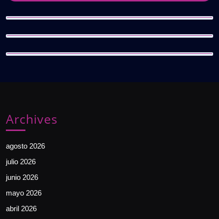
Archives
agosto 2026
julio 2026
junio 2026
mayo 2026
abril 2026