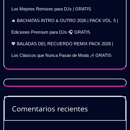
Los Mejores Remixes para DJs | GRATIS
🔥 BACHATAS INTRO & OUTRO 2026 | PACK VOL. 5 |
Ediciones Premium para DJs 🎧 GRATIS
💖 BALADAS DEL RECUERDO REMIX PACK 2026 |
Los Clásicos que Nunca Pasan de Moda 🎶 GRATIS
Comentarios recientes