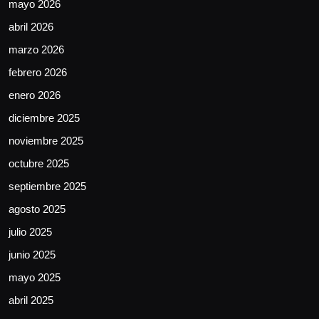
mayo 2026
abril 2026
marzo 2026
febrero 2026
enero 2026
diciembre 2025
noviembre 2025
octubre 2025
septiembre 2025
agosto 2025
julio 2025
junio 2025
mayo 2025
abril 2025