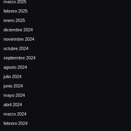
marzo 2025
febrero 2025
enero 2025
diciembre 2024
noviembre 2024
octubre 2024
septiembre 2024
agosto 2024
julio 2024
junio 2024
mayo 2024
abril 2024
marzo 2024
febrero 2024