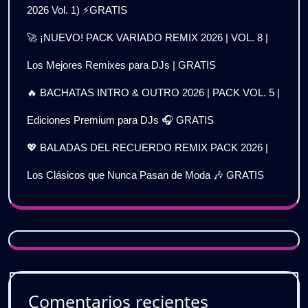
2026 Vol. 1) ⚡GRATIS
🚀 ¡NUEVO! PACK VARIADO REMIX 2026 | VOL. 8 |
Los Mejores Remixes para DJs | GRATIS
🔥 BACHATAS INTRO & OUTRO 2026 | PACK VOL. 5 |
Ediciones Premium para DJs 🎧 GRATIS
💖 BALADAS DEL RECUERDO REMIX PACK 2026 |
Los Clásicos que Nunca Pasan de Moda 🎶 GRATIS
Comentarios recientes