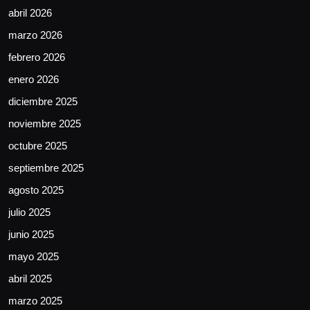
abril 2026
marzo 2026
febrero 2026
enero 2026
diciembre 2025
noviembre 2025
octubre 2025
septiembre 2025
agosto 2025
julio 2025
junio 2025
mayo 2025
abril 2025
marzo 2025