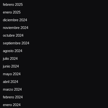
febrero 2025
enero 2025
diciembre 2024
noviembre 2024
octubre 2024
septiembre 2024
agosto 2024
julio 2024
junio 2024
mayo 2024
abril 2024
marzo 2024
febrero 2024
enero 2024