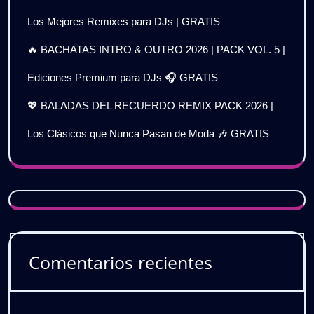
Los Mejores Remixes para DJs | GRATIS
🔥 BACHATAS INTRO & OUTRO 2026 | PACK VOL. 5 |
Ediciones Premium para DJs 🎧 GRATIS
💖 BALADAS DEL RECUERDO REMIX PACK 2026 |
Los Clásicos que Nunca Pasan de Moda 🎶 GRATIS
Comentarios recientes