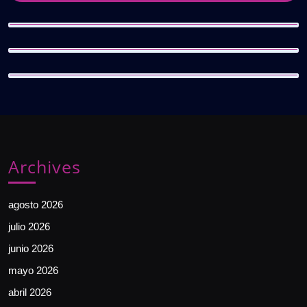
Archives
agosto 2026
julio 2026
junio 2026
mayo 2026
abril 2026