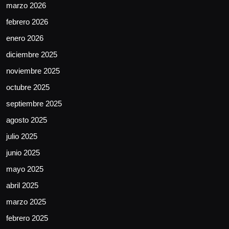
marzo 2026
febrero 2026
enero 2026
diciembre 2025
noviembre 2025
octubre 2025
septiembre 2025
agosto 2025
julio 2025
junio 2025
mayo 2025
abril 2025
marzo 2025
febrero 2025