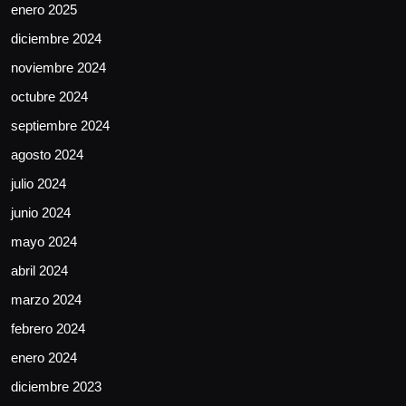
enero 2025
diciembre 2024
noviembre 2024
octubre 2024
septiembre 2024
agosto 2024
julio 2024
junio 2024
mayo 2024
abril 2024
marzo 2024
febrero 2024
enero 2024
diciembre 2023