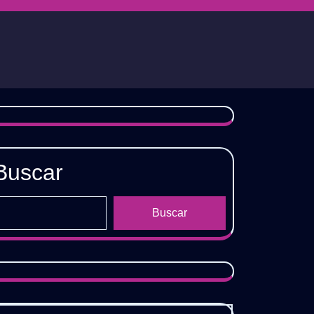
Buscar
Buscar