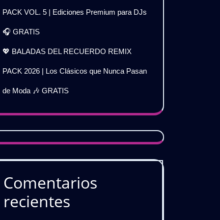
PACK VOL. 5 | Ediciones Premium para DJs
🎧 GRATIS
💖 BALADAS DEL RECUERDO REMIX
PACK 2026 | Los Clásicos que Nunca Pasan
de Moda 🎶 GRATIS
Comentarios
recientes