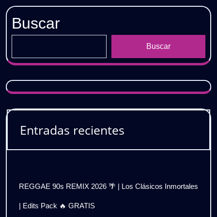
Buscar
Buscar
Entradas recientes
REGGAE 90s REMIX 2026 🌴 | Los Clásicos Inmortales
| Edits Pack 🔥 GRATIS