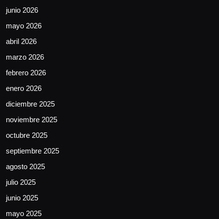
junio 2026
mayo 2026
abril 2026
marzo 2026
febrero 2026
enero 2026
diciembre 2025
noviembre 2025
octubre 2025
septiembre 2025
agosto 2025
julio 2025
junio 2025
mayo 2025