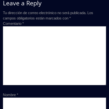
Leave a Reply
Tu dirección de correo electrónico no será publicada.
Los
campos obligatorios están marcados con
*
Comentario
*
Nombre
*