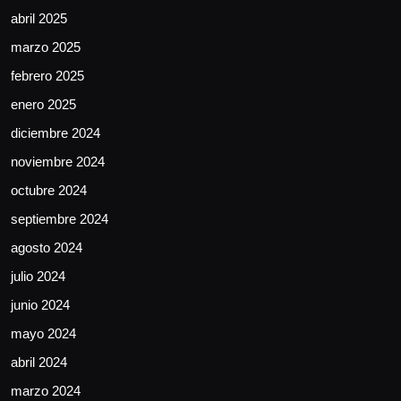
abril 2025
marzo 2025
febrero 2025
enero 2025
diciembre 2024
noviembre 2024
octubre 2024
septiembre 2024
agosto 2024
julio 2024
junio 2024
mayo 2024
abril 2024
marzo 2024