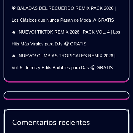
💖 BALADAS DEL RECUERDO REMIX PACK 2026 |
Los Clásicos que Nunca Pasan de Moda 🎶 GRATIS
🔥 ¡NUEVO! TIKTOK REMIX 2026 | PACK VOL. 4 | Los
Hits Más Virales para DJs 🎧 GRATIS
🔥 ¡NUEVO! CUMBIAS TROPICALES REMIX 2026 |
Vol. 5 | Intros y Edits Bailables para DJs 🎧 GRATIS
Comentarios recientes