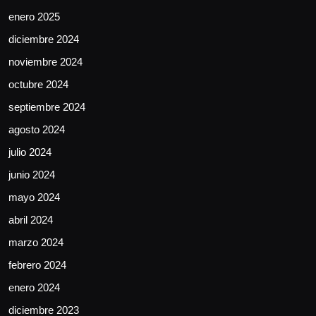
enero 2025
diciembre 2024
noviembre 2024
octubre 2024
septiembre 2024
agosto 2024
julio 2024
junio 2024
mayo 2024
abril 2024
marzo 2024
febrero 2024
enero 2024
diciembre 2023