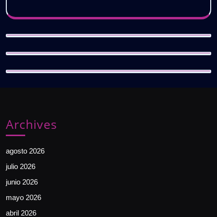
Archives
agosto 2026
julio 2026
junio 2026
mayo 2026
abril 2026