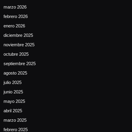
marzo 2026
febrero 2026
enero 2026
diciembre 2025
noviembre 2025
octubre 2025
septiembre 2025
agosto 2025
julio 2025
junio 2025
mayo 2025
abril 2025
marzo 2025
febrero 2025