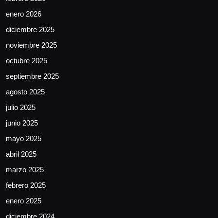
enero 2026
diciembre 2025
noviembre 2025
octubre 2025
septiembre 2025
agosto 2025
julio 2025
junio 2025
mayo 2025
abril 2025
marzo 2025
febrero 2025
enero 2025
diciembre 2024