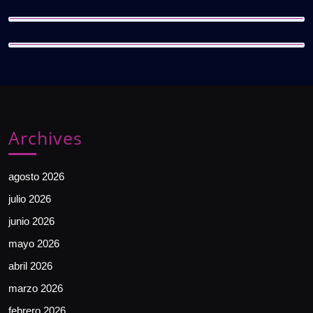
Archives
agosto 2026
julio 2026
junio 2026
mayo 2026
abril 2026
marzo 2026
febrero 2026