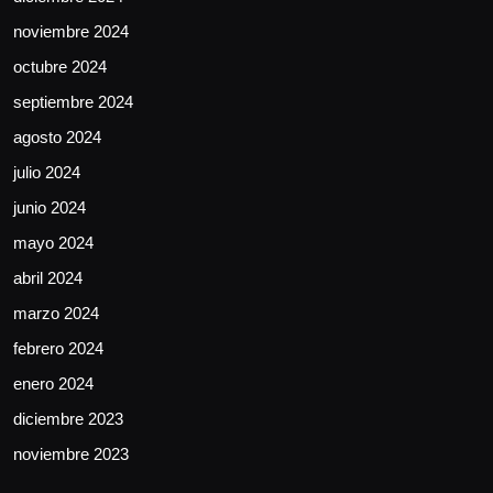
noviembre 2024
octubre 2024
septiembre 2024
agosto 2024
julio 2024
junio 2024
mayo 2024
abril 2024
marzo 2024
febrero 2024
enero 2024
diciembre 2023
noviembre 2023