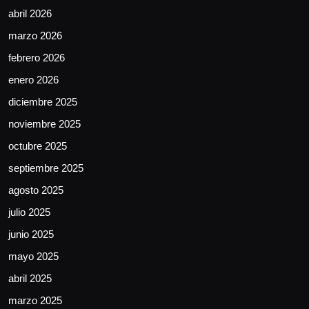
abril 2026
marzo 2026
febrero 2026
enero 2026
diciembre 2025
noviembre 2025
octubre 2025
septiembre 2025
agosto 2025
julio 2025
junio 2025
mayo 2025
abril 2025
marzo 2025