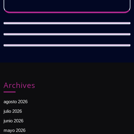
Archives
agosto 2026
julio 2026
junio 2026
mayo 2026