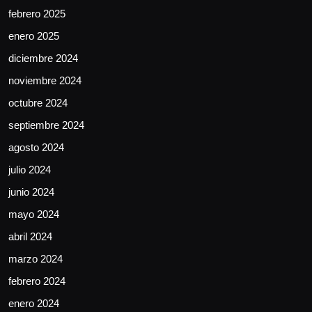
febrero 2025
enero 2025
diciembre 2024
noviembre 2024
octubre 2024
septiembre 2024
agosto 2024
julio 2024
junio 2024
mayo 2024
abril 2024
marzo 2024
febrero 2024
enero 2024