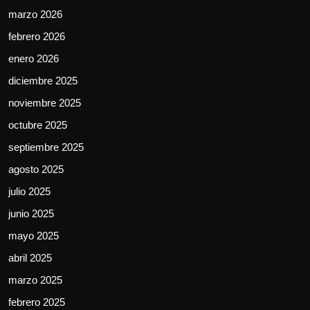
marzo 2026
febrero 2026
enero 2026
diciembre 2025
noviembre 2025
octubre 2025
septiembre 2025
agosto 2025
julio 2025
junio 2025
mayo 2025
abril 2025
marzo 2025
febrero 2025