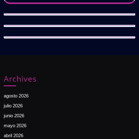
Archives
agosto 2026
julio 2026
junio 2026
mayo 2026
abril 2026