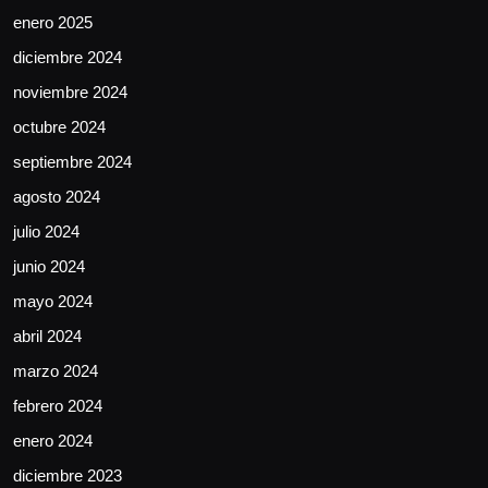
enero 2025
diciembre 2024
noviembre 2024
octubre 2024
septiembre 2024
agosto 2024
julio 2024
junio 2024
mayo 2024
abril 2024
marzo 2024
febrero 2024
enero 2024
diciembre 2023