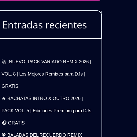
Entradas recientes
🚀 ¡NUEVO! PACK VARIADO REMIX 2026 |
VOL. 8 | Los Mejores Remixes para DJs |
GRATIS
🔥 BACHATAS INTRO & OUTRO 2026 |
PACK VOL. 5 | Ediciones Premium para DJs
🎧 GRATIS
💖 BALADAS DEL RECUERDO REMIX