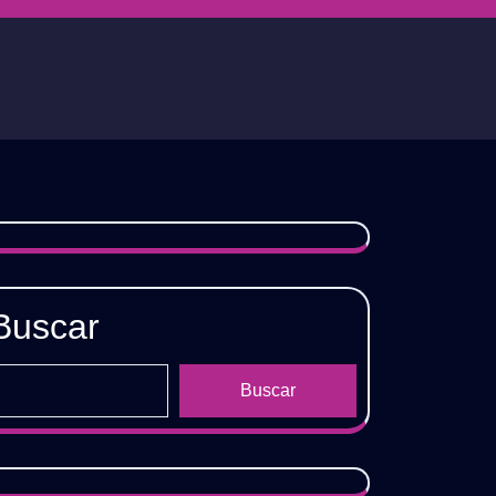
Buscar
Buscar