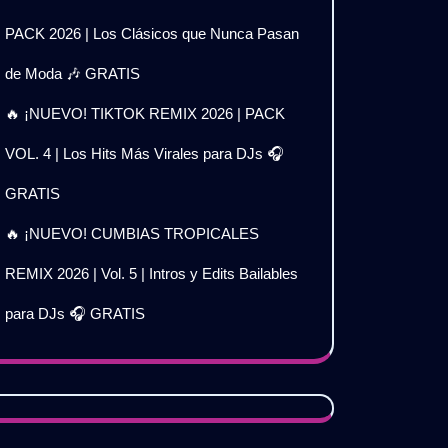
PACK 2026 | Los Clásicos que Nunca Pasan
de Moda 🎶 GRATIS
🔥 ¡NUEVO! TIKTOK REMIX 2026 | PACK
VOL. 4 | Los Hits Más Virales para DJs 🎧
GRATIS
🔥 ¡NUEVO! CUMBIAS TROPICALES
REMIX 2026 | Vol. 5 | Intros y Edits Bailables
para DJs 🎧 GRATIS