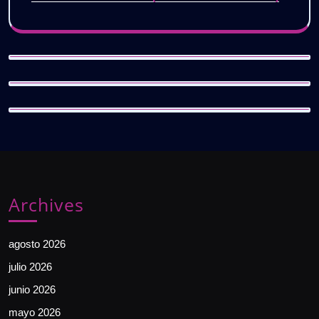
Archives
agosto 2026
julio 2026
junio 2026
mayo 2026