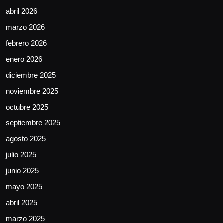
abril 2026
marzo 2026
febrero 2026
enero 2026
diciembre 2025
noviembre 2025
octubre 2025
septiembre 2025
agosto 2025
julio 2025
junio 2025
mayo 2025
abril 2025
marzo 2025