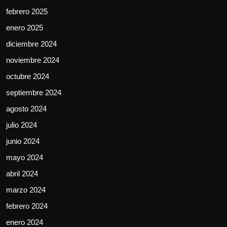
febrero 2025
enero 2025
diciembre 2024
noviembre 2024
octubre 2024
septiembre 2024
agosto 2024
julio 2024
junio 2024
mayo 2024
abril 2024
marzo 2024
febrero 2024
enero 2024