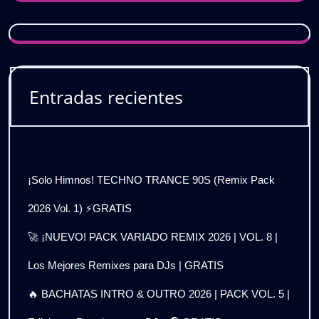
Entradas recientes
¡Solo Himnos! TECHNO TRANCE 90S (Remix Pack
2026 Vol. 1) ⚡GRATIS
🚀 ¡NUEVO! PACK VARIADO REMIX 2026 | VOL. 8 |
Los Mejores Remixes para DJs | GRATIS
🔥 BACHATAS INTRO & OUTRO 2026 | PACK VOL. 5 |