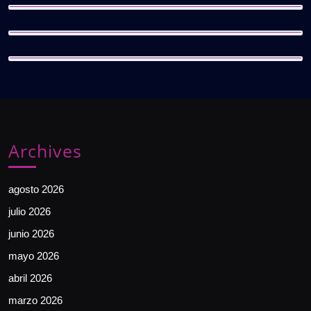
Archives
agosto 2026
julio 2026
junio 2026
mayo 2026
abril 2026
marzo 2026