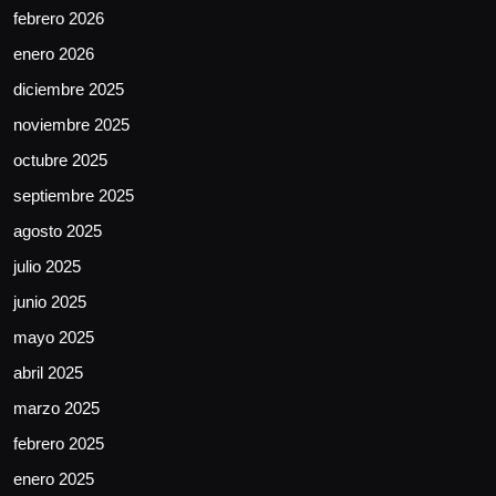
febrero 2026
enero 2026
diciembre 2025
noviembre 2025
octubre 2025
septiembre 2025
agosto 2025
julio 2025
junio 2025
mayo 2025
abril 2025
marzo 2025
febrero 2025
enero 2025