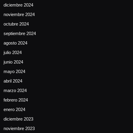
diciembre 2024
noviembre 2024
octubre 2024
septiembre 2024
agosto 2024
julio 2024
junio 2024
mayo 2024
abril 2024
marzo 2024
febrero 2024
enero 2024
diciembre 2023
noviembre 2023