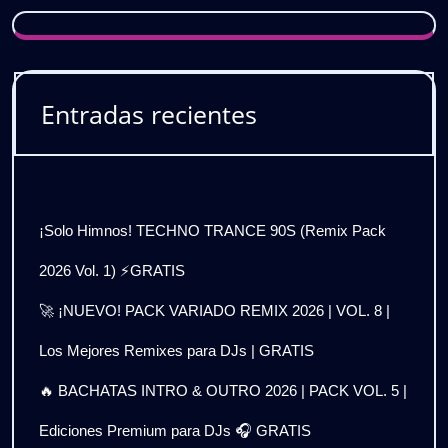
Entradas recientes
¡Solo Himnos! TECHNO TRANCE 90S (Remix Pack
2026 Vol. 1) ⚡GRATIS
🚀 ¡NUEVO! PACK VARIADO REMIX 2026 | VOL. 8 |
Los Mejores Remixes para DJs | GRATIS
🔥 BACHATAS INTRO & OUTRO 2026 | PACK VOL. 5 |
Ediciones Premium para DJs 🎧 GRATIS