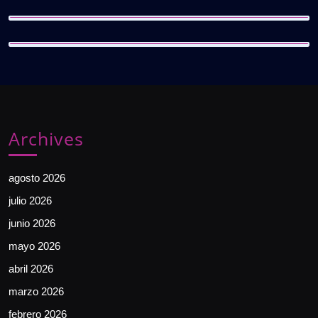
Archives
agosto 2026
julio 2026
junio 2026
mayo 2026
abril 2026
marzo 2026
febrero 2026