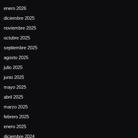
enero 2026
diciembre 2025
noviembre 2025
octubre 2025
septiembre 2025
agosto 2025
julio 2025
junio 2025
mayo 2025
abril 2025
marzo 2025
febrero 2025
enero 2025
diciembre 2024