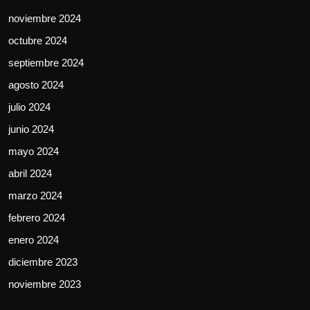
noviembre 2024
octubre 2024
septiembre 2024
agosto 2024
julio 2024
junio 2024
mayo 2024
abril 2024
marzo 2024
febrero 2024
enero 2024
diciembre 2023
noviembre 2023