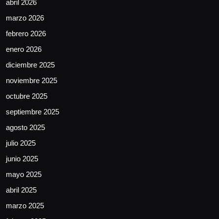
abril 2026
marzo 2026
febrero 2026
enero 2026
diciembre 2025
noviembre 2025
octubre 2025
septiembre 2025
agosto 2025
julio 2025
junio 2025
mayo 2025
abril 2025
marzo 2025