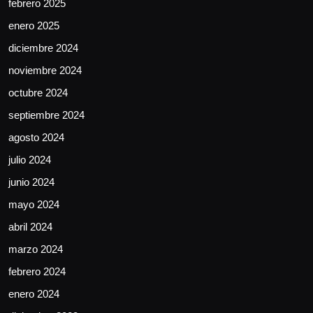
febrero 2025
enero 2025
diciembre 2024
noviembre 2024
octubre 2024
septiembre 2024
agosto 2024
julio 2024
junio 2024
mayo 2024
abril 2024
marzo 2024
febrero 2024
enero 2024