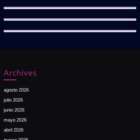
Archives
agosto 2026
julio 2026
junio 2026
mayo 2026
abril 2026
marzo 2026