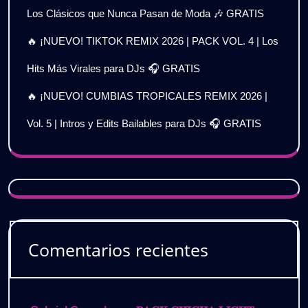
Los Clásicos que Nunca Pasan de Moda 🎶 GRATIS
🔥 ¡NUEVO! TIKTOK REMIX 2026 | PACK VOL. 4 | Los
Hits Más Virales para DJs 🎧 GRATIS
🔥 ¡NUEVO! CUMBIAS TROPICALES REMIX 2026 |
Vol. 5 | Intros y Edits Bailables para DJs 🎧 GRATIS
Comentarios recientes