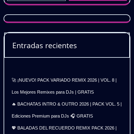
Entradas recientes
🚀 ¡NUEVO! PACK VARIADO REMIX 2026 | VOL. 8 |
Los Mejores Remixes para DJs | GRATIS
🔥 BACHATAS INTRO & OUTRO 2026 | PACK VOL. 5 |
Ediciones Premium para DJs 🎧 GRATIS
💖 BALADAS DEL RECUERDO REMIX PACK 2026 |