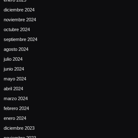
diciembre 2024
noviembre 2024
octubre 2024
septiembre 2024
agosto 2024
julio 2024
junio 2024
mayo 2024
abril 2024
marzo 2024
febrero 2024
enero 2024
diciembre 2023
noviembre 2023