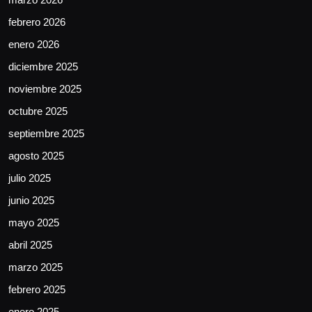
febrero 2026
enero 2026
diciembre 2025
noviembre 2025
octubre 2025
septiembre 2025
agosto 2025
julio 2025
junio 2025
mayo 2025
abril 2025
marzo 2025
febrero 2025
enero 2025