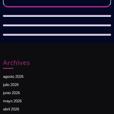
Archives
agosto 2026
julio 2026
junio 2026
mayo 2026
abril 2026