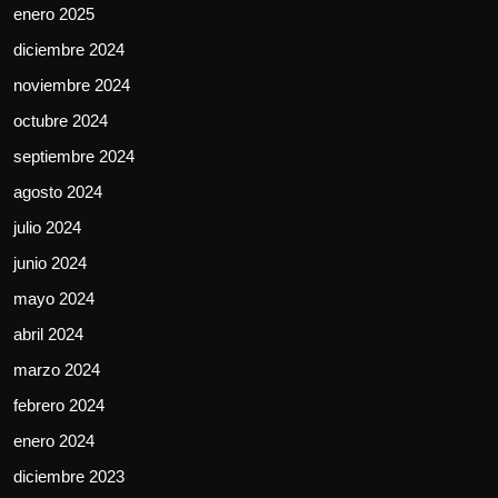
enero 2025
diciembre 2024
noviembre 2024
octubre 2024
septiembre 2024
agosto 2024
julio 2024
junio 2024
mayo 2024
abril 2024
marzo 2024
febrero 2024
enero 2024
diciembre 2023