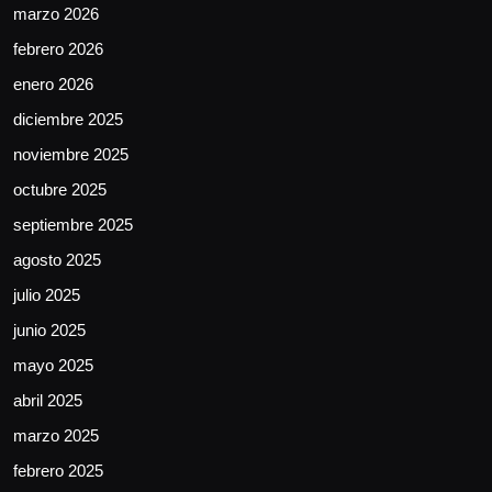
marzo 2026
febrero 2026
enero 2026
diciembre 2025
noviembre 2025
octubre 2025
septiembre 2025
agosto 2025
julio 2025
junio 2025
mayo 2025
abril 2025
marzo 2025
febrero 2025