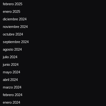
febrero 2025
enero 2025
diciembre 2024
noviembre 2024
octubre 2024
septiembre 2024
agosto 2024
julio 2024
junio 2024
mayo 2024
abril 2024
marzo 2024
febrero 2024
enero 2024