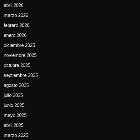
abril 2026
marzo 2026
febrero 2026
enero 2026
diciembre 2025
noviembre 2025
octubre 2025
septiembre 2025
agosto 2025
julio 2025
junio 2025
mayo 2025
abril 2025
marzo 2025