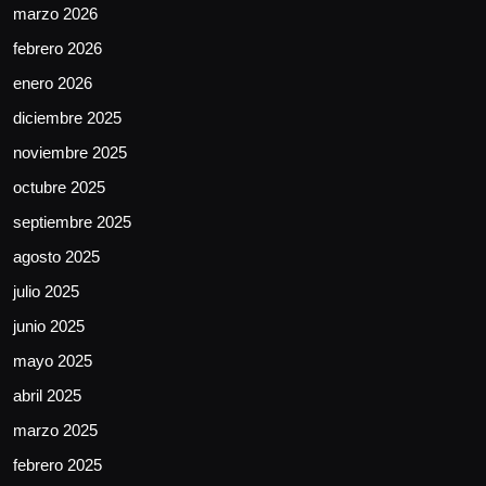
marzo 2026
febrero 2026
enero 2026
diciembre 2025
noviembre 2025
octubre 2025
septiembre 2025
agosto 2025
julio 2025
junio 2025
mayo 2025
abril 2025
marzo 2025
febrero 2025