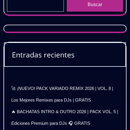
Buscar
Entradas recientes
🚀 ¡NUEVO! PACK VARIADO REMIX 2026 | VOL. 8 |
Los Mejores Remixes para DJs | GRATIS
🔥 BACHATAS INTRO & OUTRO 2026 | PACK VOL. 5 |
Ediciones Premium para DJs 🎧 GRATIS