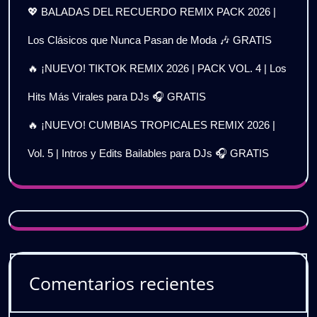
💖 BALADAS DEL RECUERDO REMIX PACK 2026 |
Los Clásicos que Nunca Pasan de Moda 🎶 GRATIS
🔥 ¡NUEVO! TIKTOK REMIX 2026 | PACK VOL. 4 | Los
Hits Más Virales para DJs 🎧 GRATIS
🔥 ¡NUEVO! CUMBIAS TROPICALES REMIX 2026 |
Vol. 5 | Intros y Edits Bailables para DJs 🎧 GRATIS
Comentarios recientes