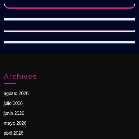
Archives
agosto 2026
julio 2026
junio 2026
mayo 2026
abril 2026