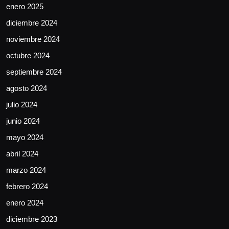
enero 2025
diciembre 2024
noviembre 2024
octubre 2024
septiembre 2024
agosto 2024
julio 2024
junio 2024
mayo 2024
abril 2024
marzo 2024
febrero 2024
enero 2024
diciembre 2023