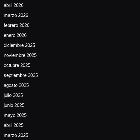
abril 2026
marzo 2026
febrero 2026
enero 2026
diciembre 2025
noviembre 2025
octubre 2025
septiembre 2025
agosto 2025
julio 2025
junio 2025
mayo 2025
abril 2025
marzo 2025