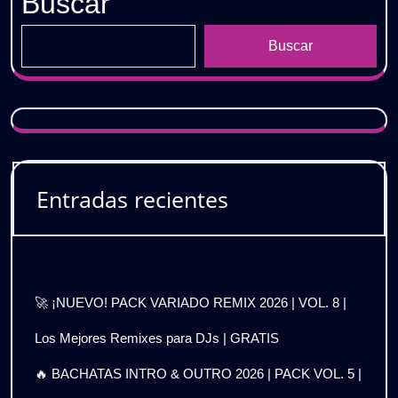
Buscar
Buscar
Entradas recientes
🚀 ¡NUEVO! PACK VARIADO REMIX 2026 | VOL. 8 |
Los Mejores Remixes para DJs | GRATIS
🔥 BACHATAS INTRO & OUTRO 2026 | PACK VOL. 5 |