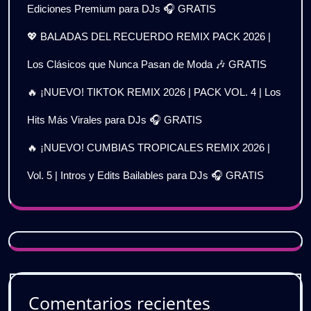
Ediciones Premium para DJs 🎧 GRATIS
💖 BALADAS DEL RECUERDO REMIX PACK 2026 |
Los Clásicos que Nunca Pasan de Moda 🎶 GRATIS
🔥 ¡NUEVO! TIKTOK REMIX 2026 | PACK VOL. 4 | Los
Hits Más Virales para DJs 🎧 GRATIS
🔥 ¡NUEVO! CUMBIAS TROPICALES REMIX 2026 |
Vol. 5 | Intros y Edits Bailables para DJs 🎧 GRATIS
Comentarios recientes