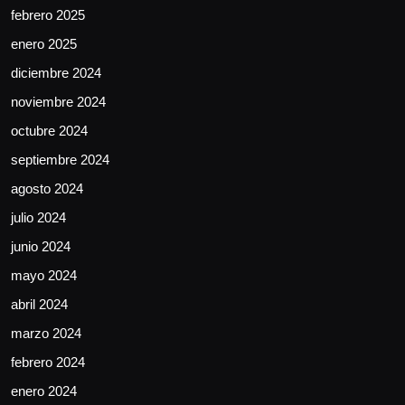
febrero 2025
enero 2025
diciembre 2024
noviembre 2024
octubre 2024
septiembre 2024
agosto 2024
julio 2024
junio 2024
mayo 2024
abril 2024
marzo 2024
febrero 2024
enero 2024