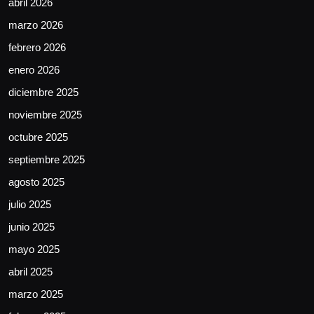
abril 2026
marzo 2026
febrero 2026
enero 2026
diciembre 2025
noviembre 2025
octubre 2025
septiembre 2025
agosto 2025
julio 2025
junio 2025
mayo 2025
abril 2025
marzo 2025