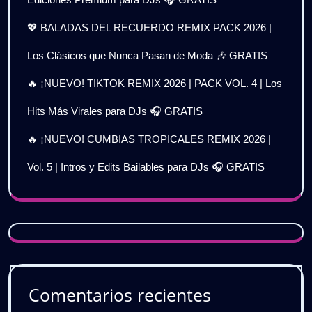
💖 BALADAS DEL RECUERDO REMIX PACK 2026 |
Los Clásicos que Nunca Pasan de Moda 🎶 GRATIS
🔥 ¡NUEVO! TIKTOK REMIX 2026 | PACK VOL. 4 | Los
Hits Más Virales para DJs 🎧 GRATIS
🔥 ¡NUEVO! CUMBIAS TROPICALES REMIX 2026 |
Vol. 5 | Intros y Edits Bailables para DJs 🎧 GRATIS
Comentarios recientes