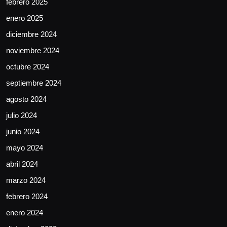
febrero 2025
enero 2025
diciembre 2024
noviembre 2024
octubre 2024
septiembre 2024
agosto 2024
julio 2024
junio 2024
mayo 2024
abril 2024
marzo 2024
febrero 2024
enero 2024