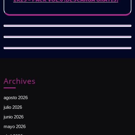
Archives
agosto 2026
julio 2026
junio 2026
mayo 2026