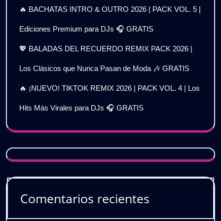
🔥 BACHATAS INTRO & OUTRO 2026 | PACK VOL. 5 |
Ediciones Premium para DJs 🎧 GRATIS
💖 BALADAS DEL RECUERDO REMIX PACK 2026 |
Los Clásicos que Nunca Pasan de Moda 🎶 GRATIS
🔥 ¡NUEVO! TIKTOK REMIX 2026 | PACK VOL. 4 | Los
Hits Más Virales para DJs 🎧 GRATIS
Comentarios recientes