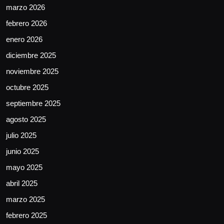
marzo 2026
febrero 2026
enero 2026
diciembre 2025
noviembre 2025
octubre 2025
septiembre 2025
agosto 2025
julio 2025
junio 2025
mayo 2025
abril 2025
marzo 2025
febrero 2025