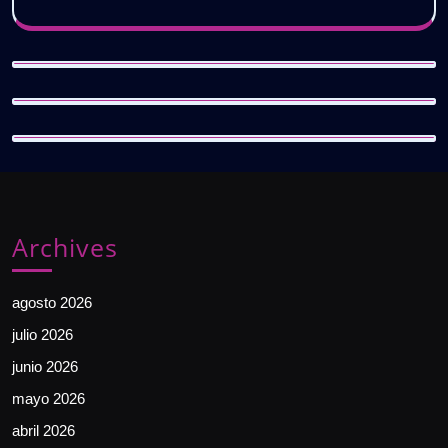
Archives
agosto 2026
julio 2026
junio 2026
mayo 2026
abril 2026