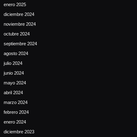
enero 2025
diciembre 2024
noviembre 2024
octubre 2024
septiembre 2024
agosto 2024
julio 2024
junio 2024
mayo 2024
abril 2024
marzo 2024
febrero 2024
enero 2024
diciembre 2023