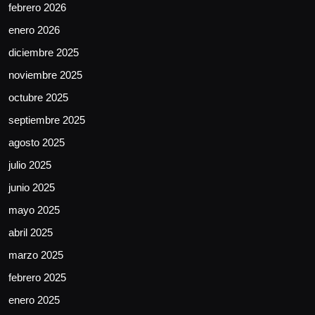
febrero 2026
enero 2026
diciembre 2025
noviembre 2025
octubre 2025
septiembre 2025
agosto 2025
julio 2025
junio 2025
mayo 2025
abril 2025
marzo 2025
febrero 2025
enero 2025