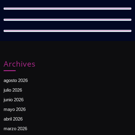
Archives
agosto 2026
julio 2026
junio 2026
mayo 2026
abril 2026
marzo 2026