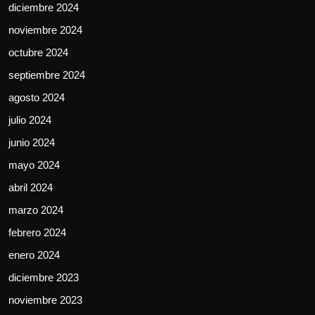
diciembre 2024
noviembre 2024
octubre 2024
septiembre 2024
agosto 2024
julio 2024
junio 2024
mayo 2024
abril 2024
marzo 2024
febrero 2024
enero 2024
diciembre 2023
noviembre 2023