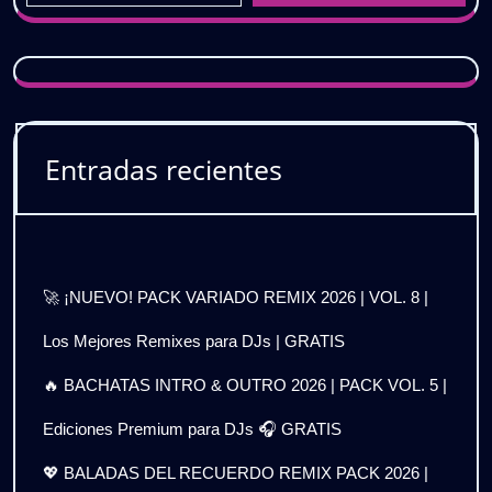
Entradas recientes
🚀 ¡NUEVO! PACK VARIADO REMIX 2026 | VOL. 8 |
Los Mejores Remixes para DJs | GRATIS
🔥 BACHATAS INTRO & OUTRO 2026 | PACK VOL. 5 |
Ediciones Premium para DJs 🎧 GRATIS
💖 BALADAS DEL RECUERDO REMIX PACK 2026 |