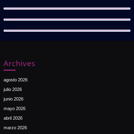
Archives
agosto 2026
julio 2026
junio 2026
mayo 2026
abril 2026
marzo 2026