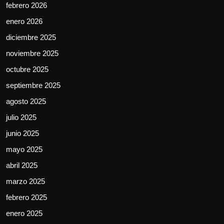
febrero 2026
enero 2026
diciembre 2025
noviembre 2025
octubre 2025
septiembre 2025
agosto 2025
julio 2025
junio 2025
mayo 2025
abril 2025
marzo 2025
febrero 2025
enero 2025