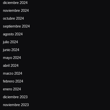
diciembre 2024
noviembre 2024
octubre 2024
septiembre 2024
agosto 2024
julio 2024
junio 2024
mayo 2024
abril 2024
marzo 2024
febrero 2024
enero 2024
diciembre 2023
noviembre 2023