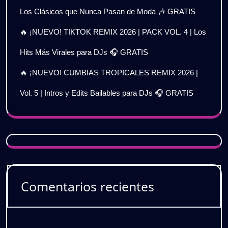
Los Clásicos que Nunca Pasan de Moda 🎶 GRATIS
🔥 ¡NUEVO! TIKTOK REMIX 2026 | PACK VOL. 4 | Los
Hits Más Virales para DJs 🎧 GRATIS
🔥 ¡NUEVO! CUMBIAS TROPICALES REMIX 2026 |
Vol. 5 | Intros y Edits Bailables para DJs 🎧 GRATIS
Comentarios recientes