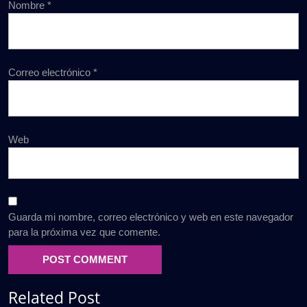
Nombre
*
Correo electrónico
*
Web
Guarda mi nombre, correo electrónico y web en este navegador
para la próxima vez que comente.
Related Post