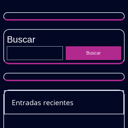
Buscar
Buscar
Entradas recientes