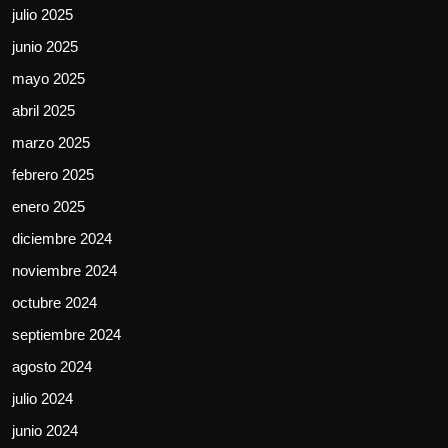
julio 2025
junio 2025
mayo 2025
abril 2025
marzo 2025
febrero 2025
enero 2025
diciembre 2024
noviembre 2024
octubre 2024
septiembre 2024
agosto 2024
julio 2024
junio 2024