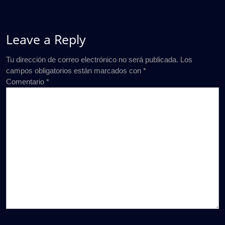
Leave a Reply
Tu dirección de correo electrónico no será publicada.
Los
campos obligatorios están marcados con
*
Comentario
*