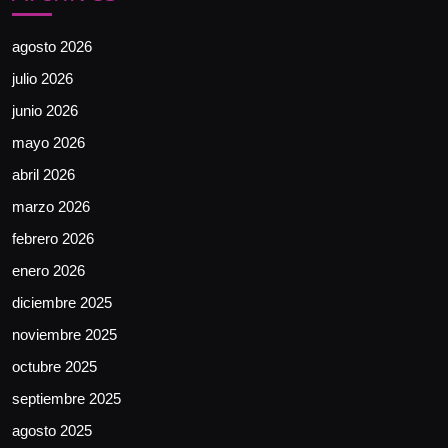
agosto 2026
julio 2026
junio 2026
mayo 2026
abril 2026
marzo 2026
febrero 2026
enero 2026
diciembre 2025
noviembre 2025
octubre 2025
septiembre 2025
agosto 2025