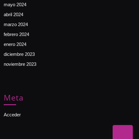
mayo 2024
abril 2024
marzo 2024
febrero 2024
enero 2024
diciembre 2023
noviembre 2023
Meta
Acceder
Bac