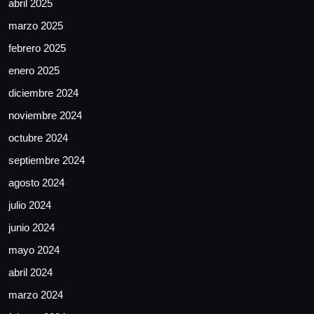
abril 2025
marzo 2025
febrero 2025
enero 2025
diciembre 2024
noviembre 2024
octubre 2024
septiembre 2024
agosto 2024
julio 2024
junio 2024
mayo 2024
abril 2024
marzo 2024