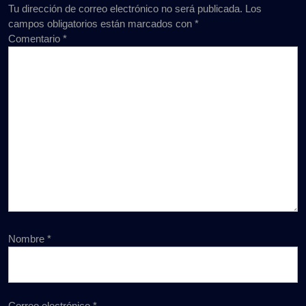
Tu dirección de correo electrónico no será publicada.
Los
campos obligatorios están marcados con
*
Comentario
*
Nombre
*
Correo electrónico
*