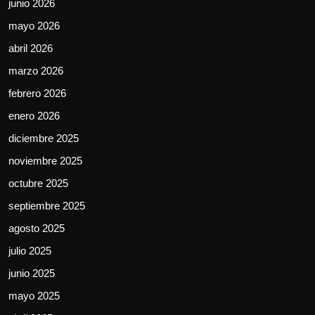
junio 2026
mayo 2026
abril 2026
marzo 2026
febrero 2026
enero 2026
diciembre 2025
noviembre 2025
octubre 2025
septiembre 2025
agosto 2025
julio 2025
junio 2025
mayo 2025