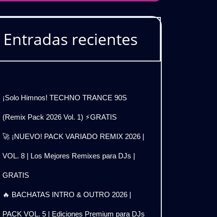
Entradas recientes
¡Solo Himnos! TECHNO TRANCE 90S
(Remix Pack 2026 Vol. 1) ⚡GRATIS
🚀 ¡NUEVO! PACK VARIADO REMIX 2026 |
VOL. 8 | Los Mejores Remixes para DJs |
GRATIS
🔥 BACHATAS INTRO & OUTRO 2026 |
PACK VOL. 5 | Ediciones Premium para DJs