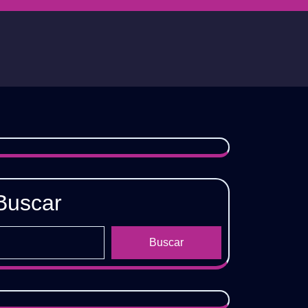
Buscar
Buscar