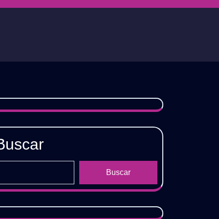
Buscar
Buscar