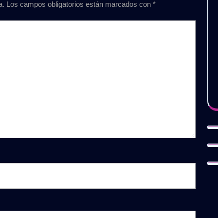
a.
Los campos obligatorios están marcados con
*