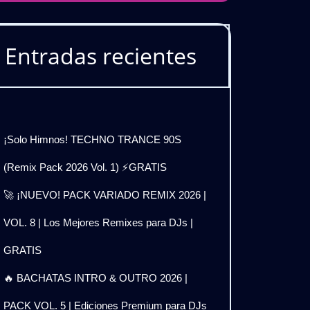
Entradas recientes
¡Solo Himnos! TECHNO TRANCE 90S
(Remix Pack 2026 Vol. 1) ⚡GRATIS
🚀 ¡NUEVO! PACK VARIADO REMIX 2026 |
VOL. 8 | Los Mejores Remixes para DJs |
GRATIS
🔥 BACHATAS INTRO & OUTRO 2026 |
PACK VOL. 5 | Ediciones Premium para DJs