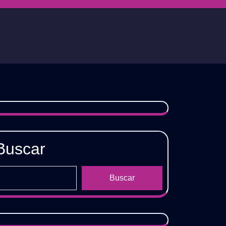
Buscar
Buscar