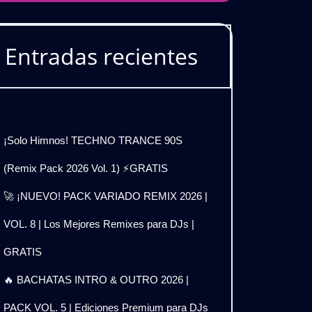
Entradas recientes
¡Solo Himnos! TECHNO TRANCE 90S
(Remix Pack 2026 Vol. 1) ⚡GRATIS
🚀 ¡NUEVO! PACK VARIADO REMIX 2026 |
VOL. 8 | Los Mejores Remixes para DJs |
GRATIS
🔥 BACHATAS INTRO & OUTRO 2026 |
PACK VOL. 5 | Ediciones Premium para DJs