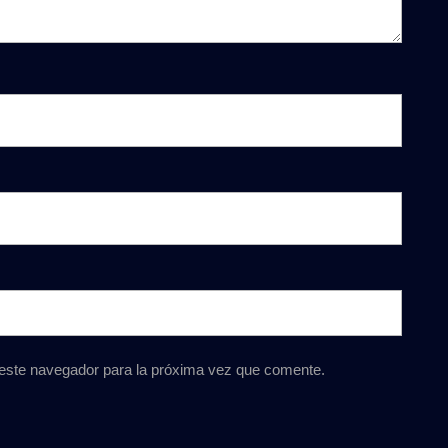
 este navegador para la próxima vez que comente.