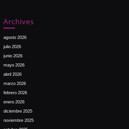
Archives
agosto 2026
julio 2026
junio 2026
mayo 2026
abril 2026
marzo 2026
febrero 2026
enero 2026
diciembre 2025
noviembre 2025