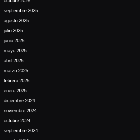
octubre 2025
septiembre 2025
agosto 2025
julio 2025
junio 2025
mayo 2025
abril 2025
marzo 2025
febrero 2025
enero 2025
diciembre 2024
noviembre 2024
octubre 2024
septiembre 2024