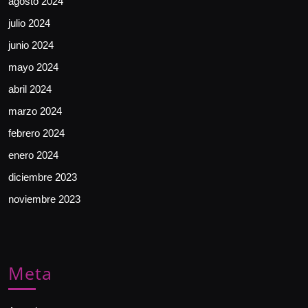
agosto 2024
julio 2024
junio 2024
mayo 2024
abril 2024
marzo 2024
febrero 2024
enero 2024
diciembre 2023
noviembre 2023
Meta