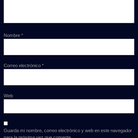
Nombre
*
Correo electrónico
*
Web
Guarda mi nombre, correo electrónico y web en este navegador
para la próxima vez que comente.