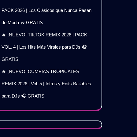
PACK 2026 | Los Clásicos que Nunca Pasan
de Moda 🎶 GRATIS
🔥 ¡NUEVO! TIKTOK REMIX 2026 | PACK
VOL. 4 | Los Hits Más Virales para DJs 🎧
GRATIS
🔥 ¡NUEVO! CUMBIAS TROPICALES
REMIX 2026 | Vol. 5 | Intros y Edits Bailables
para DJs 🎧 GRATIS