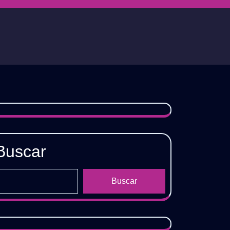
Buscar
Buscar