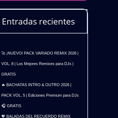
Entradas recientes
🚀 ¡NUEVO! PACK VARIADO REMIX 2026 |
VOL. 8 | Los Mejores Remixes para DJs |
GRATIS
🔥 BACHATAS INTRO & OUTRO 2026 |
PACK VOL. 5 | Ediciones Premium para DJs
🎧 GRATIS
💖 BALADAS DEL RECUERDO REMIX