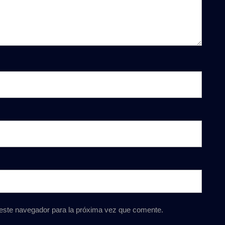
 este navegador para la próxima vez que comente.