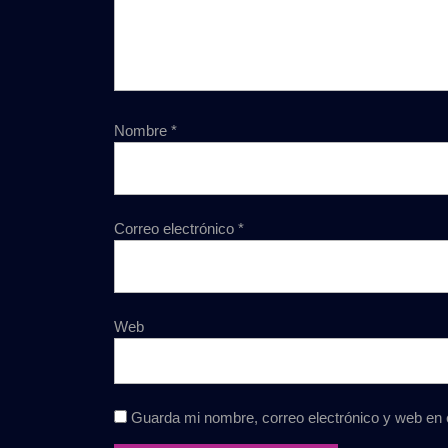
Nombre
*
Correo electrónico
*
Web
Guarda mi nombre, correo electrónico y web en