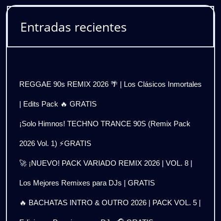
Entradas recientes
REGGAE 90s REMIX 2026 🌴 | Los Clásicos Inmortales
| Edits Pack 🔥 GRATIS
¡Solo Himnos! TECHNO TRANCE 90S (Remix Pack
2026 Vol. 1) ⚡GRATIS
🚀 ¡NUEVO! PACK VARIADO REMIX 2026 | VOL. 8 |
Los Mejores Remixes para DJs | GRATIS
🔥 BACHATAS INTRO & OUTRO 2026 | PACK VOL. 5 |