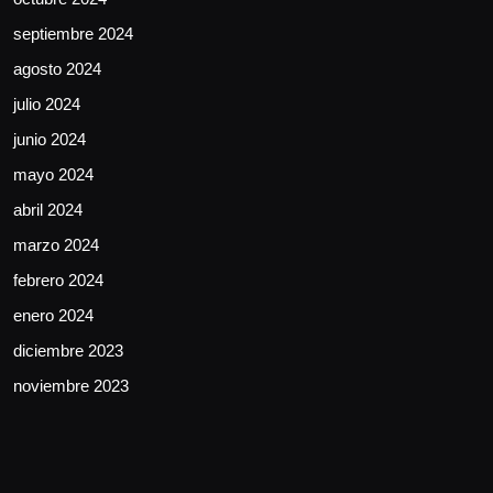
septiembre 2024
agosto 2024
julio 2024
junio 2024
mayo 2024
abril 2024
marzo 2024
febrero 2024
enero 2024
diciembre 2023
noviembre 2023