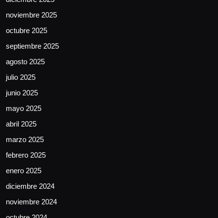
noviembre 2025
octubre 2025
septiembre 2025
agosto 2025
julio 2025
junio 2025
mayo 2025
abril 2025
marzo 2025
febrero 2025
enero 2025
diciembre 2024
noviembre 2024
octubre 2024