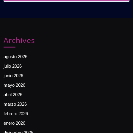
Archives
agosto 2026
julio 2026
junio 2026
mayo 2026
abril 2026
marzo 2026
febrero 2026
enero 2026
diciembre 2025