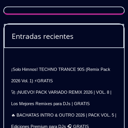
Entradas recientes
¡Solo Himnos! TECHNO TRANCE 90S (Remix Pack
2026 Vol. 1) ⚡GRATIS
🚀 ¡NUEVO! PACK VARIADO REMIX 2026 | VOL. 8 |
Los Mejores Remixes para DJs | GRATIS
🔥 BACHATAS INTRO & OUTRO 2026 | PACK VOL. 5 |
Ediciones Premium para DJs 🎧 GRATIS