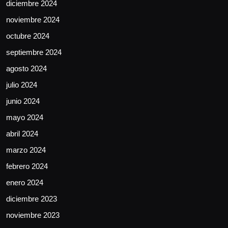
diciembre 2024
noviembre 2024
octubre 2024
septiembre 2024
agosto 2024
julio 2024
junio 2024
mayo 2024
abril 2024
marzo 2024
febrero 2024
enero 2024
diciembre 2023
noviembre 2023