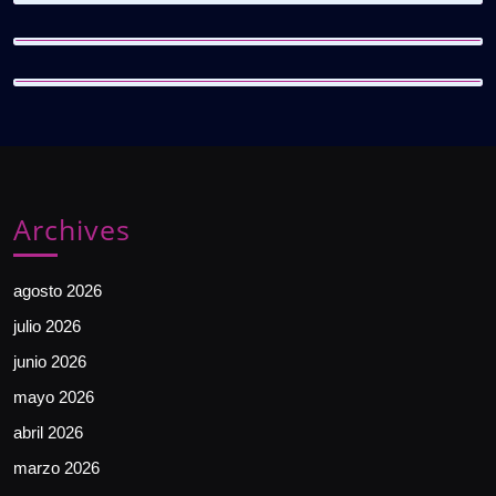
Archives
agosto 2026
julio 2026
junio 2026
mayo 2026
abril 2026
marzo 2026