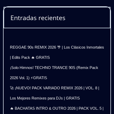
Entradas recientes
REGGAE 90s REMIX 2026 🌴 | Los Clásicos Inmortales
| Edits Pack 🔥 GRATIS
¡Solo Himnos! TECHNO TRANCE 90S (Remix Pack
2026 Vol. 1) ⚡GRATIS
🚀 ¡NUEVO! PACK VARIADO REMIX 2026 | VOL. 8 |
Los Mejores Remixes para DJs | GRATIS
🔥 BACHATAS INTRO & OUTRO 2026 | PACK VOL. 5 |