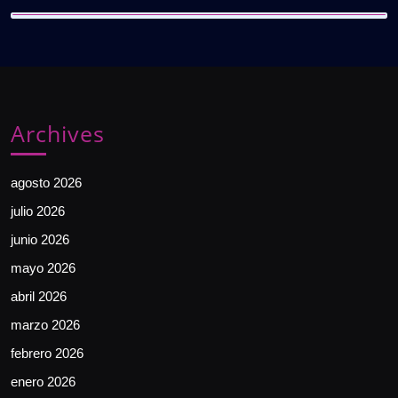
Archives
agosto 2026
julio 2026
junio 2026
mayo 2026
abril 2026
marzo 2026
febrero 2026
enero 2026