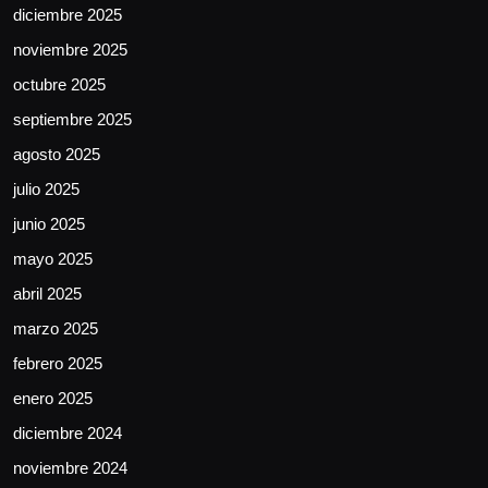
diciembre 2025
noviembre 2025
octubre 2025
septiembre 2025
agosto 2025
julio 2025
junio 2025
mayo 2025
abril 2025
marzo 2025
febrero 2025
enero 2025
diciembre 2024
noviembre 2024