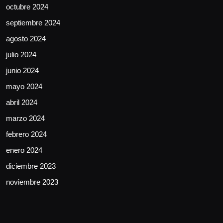
octubre 2024
septiembre 2024
agosto 2024
julio 2024
junio 2024
mayo 2024
abril 2024
marzo 2024
febrero 2024
enero 2024
diciembre 2023
noviembre 2023