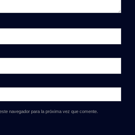
 este navegador para la próxima vez que comente.