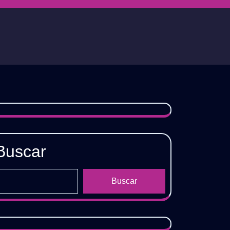
Buscar
Buscar