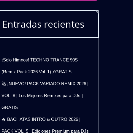
Entradas recientes
¡Solo Himnos! TECHNO TRANCE 90S
(Remix Pack 2026 Vol. 1) ⚡GRATIS
🚀 ¡NUEVO! PACK VARIADO REMIX 2026 |
VOL. 8 | Los Mejores Remixes para DJs |
GRATIS
🔥 BACHATAS INTRO & OUTRO 2026 |
PACK VOL. 5 | Ediciones Premium para DJs