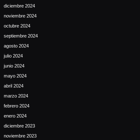
diciembre 2024
noviembre 2024
octubre 2024
septiembre 2024
agosto 2024
julio 2024
junio 2024
mayo 2024
abril 2024
marzo 2024
febrero 2024
enero 2024
diciembre 2023
noviembre 2023