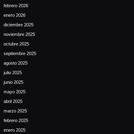
febrero 2026
enero 2026
diciembre 2025
noviembre 2025
octubre 2025
septiembre 2025
agosto 2025
julio 2025
junio 2025
mayo 2025
abril 2025
marzo 2025
febrero 2025
enero 2025