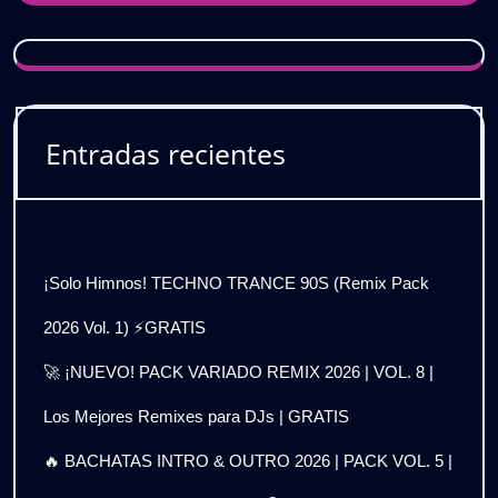
Entradas recientes
¡Solo Himnos! TECHNO TRANCE 90S (Remix Pack
2026 Vol. 1) ⚡GRATIS
🚀 ¡NUEVO! PACK VARIADO REMIX 2026 | VOL. 8 |
Los Mejores Remixes para DJs | GRATIS
🔥 BACHATAS INTRO & OUTRO 2026 | PACK VOL. 5 |