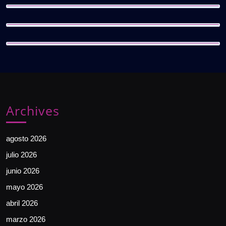
Archives
agosto 2026
julio 2026
junio 2026
mayo 2026
abril 2026
marzo 2026