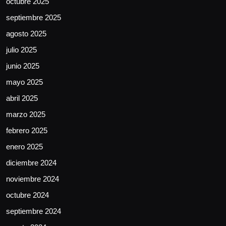
octubre 2025
septiembre 2025
agosto 2025
julio 2025
junio 2025
mayo 2025
abril 2025
marzo 2025
febrero 2025
enero 2025
diciembre 2024
noviembre 2024
octubre 2024
septiembre 2024