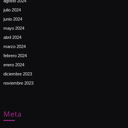
agosto 2024
julio 2024
junio 2024
mayo 2024
abril 2024
marzo 2024
febrero 2024
enero 2024
diciembre 2023
noviembre 2023
Meta