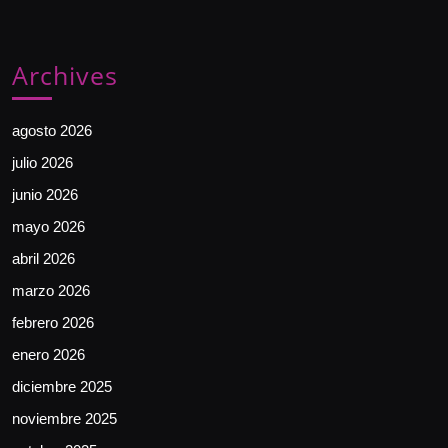
Archives
agosto 2026
julio 2026
junio 2026
mayo 2026
abril 2026
marzo 2026
febrero 2026
enero 2026
diciembre 2025
noviembre 2025