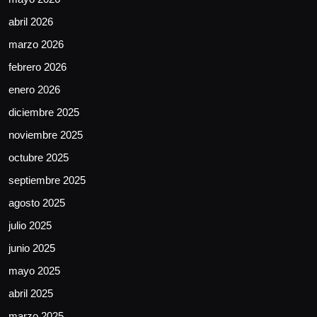
abril 2026
marzo 2026
febrero 2026
enero 2026
diciembre 2025
noviembre 2025
octubre 2025
septiembre 2025
agosto 2025
julio 2025
junio 2025
mayo 2025
abril 2025
marzo 2025