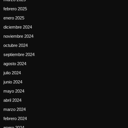
febrero 2025
enero 2025
diciembre 2024
noviembre 2024
octubre 2024
septiembre 2024
agosto 2024
julio 2024
junio 2024
mayo 2024
abril 2024
marzo 2024
febrero 2024
enero 2024