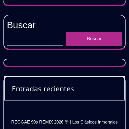
Buscar
Buscar
Entradas recientes
REGGAE 90s REMIX 2026 🌴 | Los Clásicos Inmortales