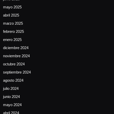
mayo 2025
abril 2025
marzo 2025
febrero 2025
enero 2025
diciembre 2024
noviembre 2024
octubre 2024
septiembre 2024
agosto 2024
julio 2024
junio 2024
mayo 2024
abril 2024