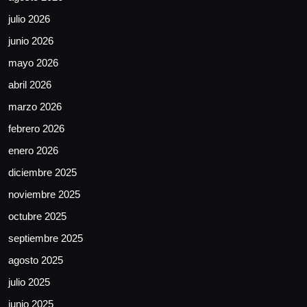
julio 2026
junio 2026
mayo 2026
abril 2026
marzo 2026
febrero 2026
enero 2026
diciembre 2025
noviembre 2025
octubre 2025
septiembre 2025
agosto 2025
julio 2025
junio 2025