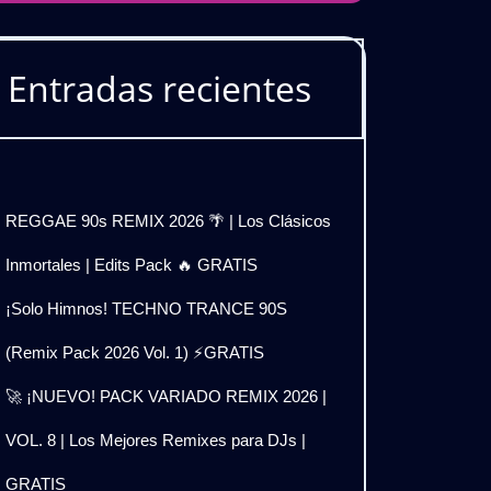
Entradas recientes
REGGAE 90s REMIX 2026 🌴 | Los Clásicos
Inmortales | Edits Pack 🔥 GRATIS
¡Solo Himnos! TECHNO TRANCE 90S
(Remix Pack 2026 Vol. 1) ⚡GRATIS
🚀 ¡NUEVO! PACK VARIADO REMIX 2026 |
VOL. 8 | Los Mejores Remixes para DJs |
GRATIS