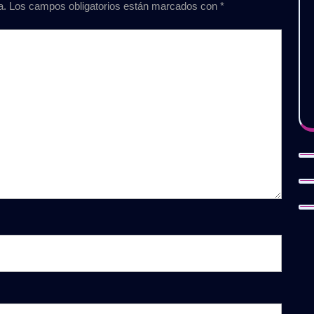
a.
Los campos obligatorios están marcados con
*