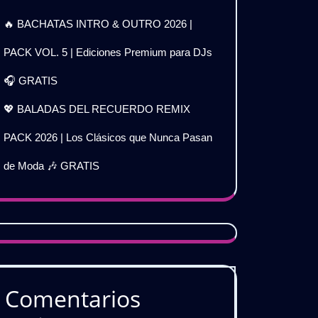
🔥 BACHATAS INTRO & OUTRO 2026 |
PACK VOL. 5 | Ediciones Premium para DJs
🎧 GRATIS
💖 BALADAS DEL RECUERDO REMIX
PACK 2026 | Los Clásicos que Nunca Pasan
de Moda 🎶 GRATIS
Comentarios