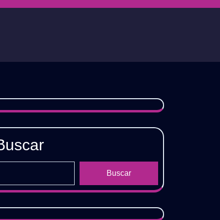
Buscar
Buscar