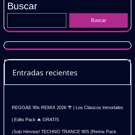
Buscar
Buscar
Entradas recientes
REGGAE 90s REMIX 2026 🌴 | Los Clásicos Inmortales
| Edits Pack 🔥 GRATIS
¡Solo Himnos! TECHNO TRANCE 90S (Remix Pack