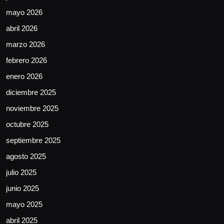
mayo 2026
abril 2026
marzo 2026
febrero 2026
enero 2026
diciembre 2025
noviembre 2025
octubre 2025
septiembre 2025
agosto 2025
julio 2025
junio 2025
mayo 2025
abril 2025