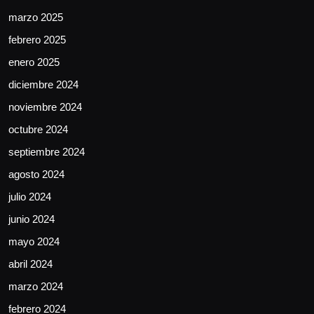
marzo 2025
febrero 2025
enero 2025
diciembre 2024
noviembre 2024
octubre 2024
septiembre 2024
agosto 2024
julio 2024
junio 2024
mayo 2024
abril 2024
marzo 2024
febrero 2024