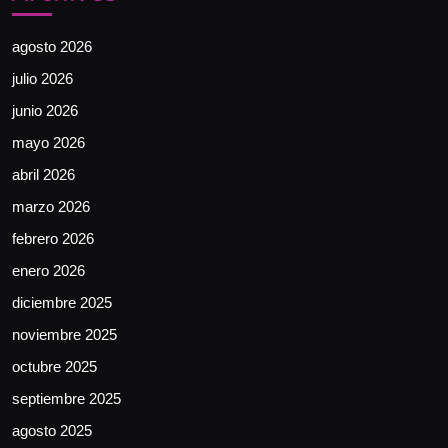
agosto 2026
julio 2026
junio 2026
mayo 2026
abril 2026
marzo 2026
febrero 2026
enero 2026
diciembre 2025
noviembre 2025
octubre 2025
septiembre 2025
agosto 2025