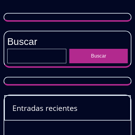
–
GRATIS
Buscar
Buscar
Entradas recientes