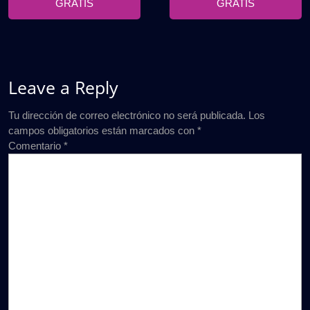
GRATIS
GRATIS
Leave a Reply
Tu dirección de correo electrónico no será publicada.
Los
campos obligatorios están marcados con
*
Comentario
*