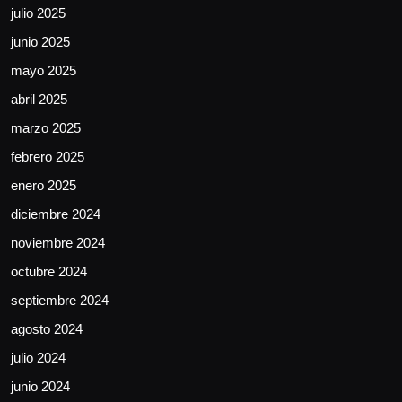
julio 2025
junio 2025
mayo 2025
abril 2025
marzo 2025
febrero 2025
enero 2025
diciembre 2024
noviembre 2024
octubre 2024
septiembre 2024
agosto 2024
julio 2024
junio 2024