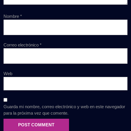
Nombre
*
Correo electrónico
*
Web
Guarda mi nombre, correo electrónico y web en este navegador
para la próxima vez que comente.