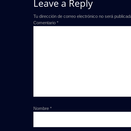
Leave a Reply
Tu dirección de correo electrónico no será publicad
Comentario
*
Nombre
*