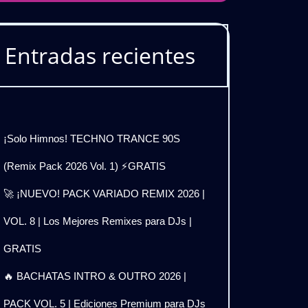
Entradas recientes
¡Solo Himnos! TECHNO TRANCE 90S
(Remix Pack 2026 Vol. 1) ⚡GRATIS
🚀 ¡NUEVO! PACK VARIADO REMIX 2026 |
VOL. 8 | Los Mejores Remixes para DJs |
GRATIS
🔥 BACHATAS INTRO & OUTRO 2026 |
PACK VOL. 5 | Ediciones Premium para DJs