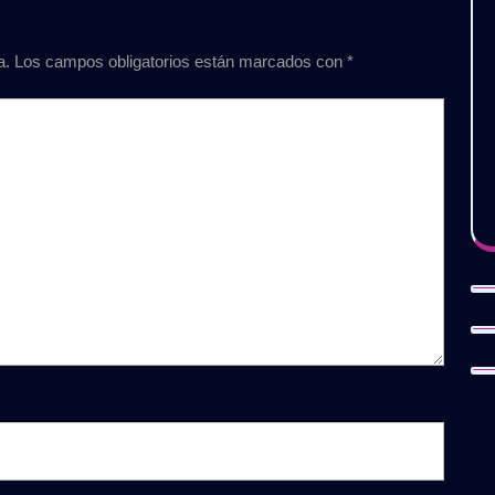
a.
Los campos obligatorios están marcados con
*