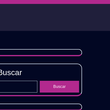
Buscar
Buscar