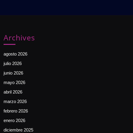
Archives
agosto 2026
julio 2026
junio 2026
mayo 2026
abril 2026
marzo 2026
febrero 2026
enero 2026
diciembre 2025