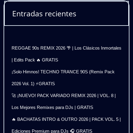
Entradas recientes
REGGAE 90s REMIX 2026 🌴 | Los Clásicos Inmortales
| Edits Pack 🔥 GRATIS
¡Solo Himnos! TECHNO TRANCE 90S (Remix Pack
2026 Vol. 1) ⚡GRATIS
🚀 ¡NUEVO! PACK VARIADO REMIX 2026 | VOL. 8 |
Los Mejores Remixes para DJs | GRATIS
🔥 BACHATAS INTRO & OUTRO 2026 | PACK VOL. 5 |
Ediciones Premium para DJs 🎧 GRATIS