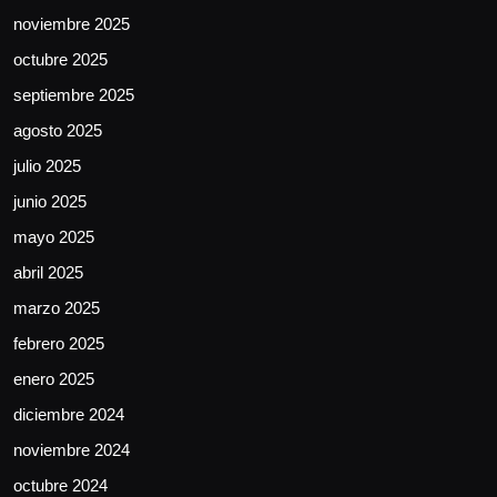
noviembre 2025
octubre 2025
septiembre 2025
agosto 2025
julio 2025
junio 2025
mayo 2025
abril 2025
marzo 2025
febrero 2025
enero 2025
diciembre 2024
noviembre 2024
octubre 2024