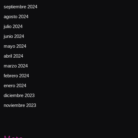
septiembre 2024
agosto 2024
julio 2024
junio 2024
mayo 2024
abril 2024
marzo 2024
febrero 2024
enero 2024
diciembre 2023
noviembre 2023