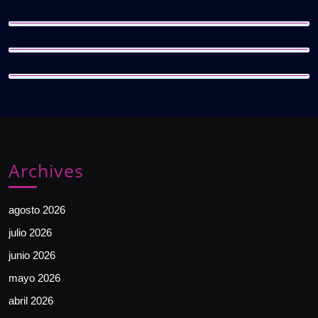
Archives
agosto 2026
julio 2026
junio 2026
mayo 2026
abril 2026