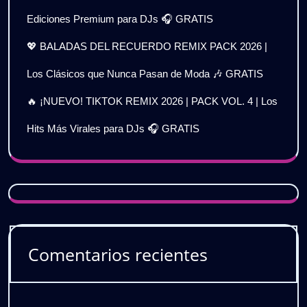
Ediciones Premium para DJs 🎧 GRATIS
💖 BALADAS DEL RECUERDO REMIX PACK 2026 |
Los Clásicos que Nunca Pasan de Moda 🎶 GRATIS
🔥 ¡NUEVO! TIKTOK REMIX 2026 | PACK VOL. 4 | Los
Hits Más Virales para DJs 🎧 GRATIS
Comentarios recientes