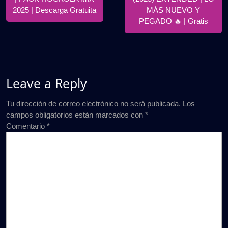
2025 | Descarga Gratuita
MÁS NUEVO Y
PEGADO 🔥 | Gratis
Leave a Reply
Tu dirección de correo electrónico no será publicada.
Los
campos obligatorios están marcados con
*
Comentario
*