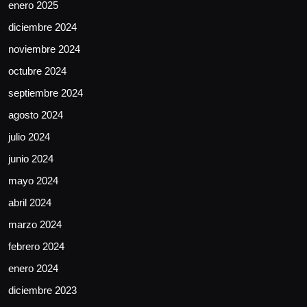
enero 2025
diciembre 2024
noviembre 2024
octubre 2024
septiembre 2024
agosto 2024
julio 2024
junio 2024
mayo 2024
abril 2024
marzo 2024
febrero 2024
enero 2024
diciembre 2023