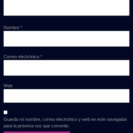
Nombre
*
Correo electrónico
*
Web
Guarda mi nombre, correo electrónico y web en este navegador
para la próxima vez que comente.