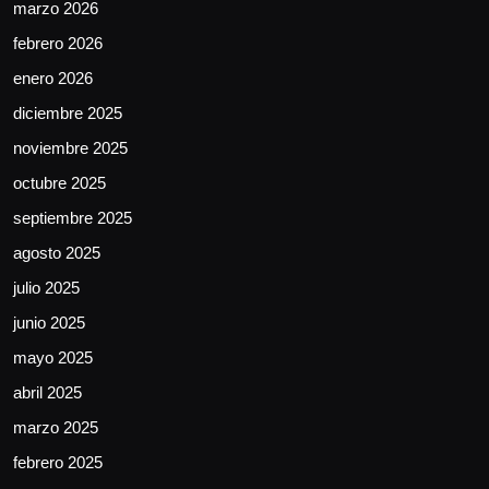
marzo 2026
febrero 2026
enero 2026
diciembre 2025
noviembre 2025
octubre 2025
septiembre 2025
agosto 2025
julio 2025
junio 2025
mayo 2025
abril 2025
marzo 2025
febrero 2025