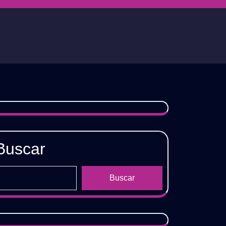
Buscar
Buscar