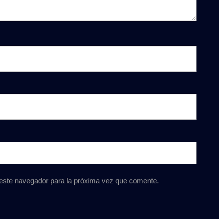
 este navegador para la próxima vez que comente.