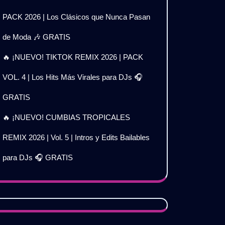
PACK 2026 | Los Clásicos que Nunca Pasan
de Moda 🎶 GRATIS
🔥 ¡NUEVO! TIKTOK REMIX 2026 | PACK
VOL. 4 | Los Hits Más Virales para DJs 🎧
GRATIS
🔥 ¡NUEVO! CUMBIAS TROPICALES
REMIX 2026 | Vol. 5 | Intros y Edits Bailables
para DJs 🎧 GRATIS