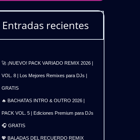
Entradas recientes
🚀 ¡NUEVO! PACK VARIADO REMIX 2026 |
VOL. 8 | Los Mejores Remixes para DJs |
GRATIS
🔥 BACHATAS INTRO & OUTRO 2026 |
PACK VOL. 5 | Ediciones Premium para DJs
🎧 GRATIS
💖 BALADAS DEL RECUERDO REMIX