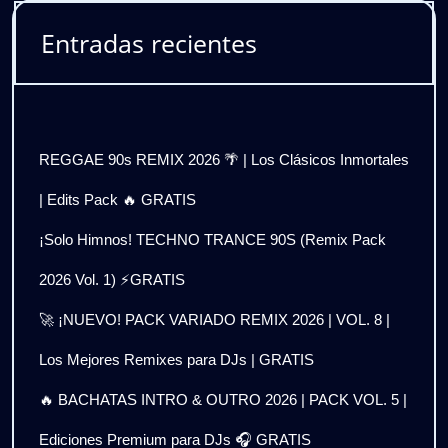
Entradas recientes
REGGAE 90s REMIX 2026 🌴 | Los Clásicos Inmortales
| Edits Pack 🔥 GRATIS
¡Solo Himnos! TECHNO TRANCE 90S (Remix Pack
2026 Vol. 1) ⚡GRATIS
🚀 ¡NUEVO! PACK VARIADO REMIX 2026 | VOL. 8 |
Los Mejores Remixes para DJs | GRATIS
🔥 BACHATAS INTRO & OUTRO 2026 | PACK VOL. 5 |
Ediciones Premium para DJs 🎧 GRATIS