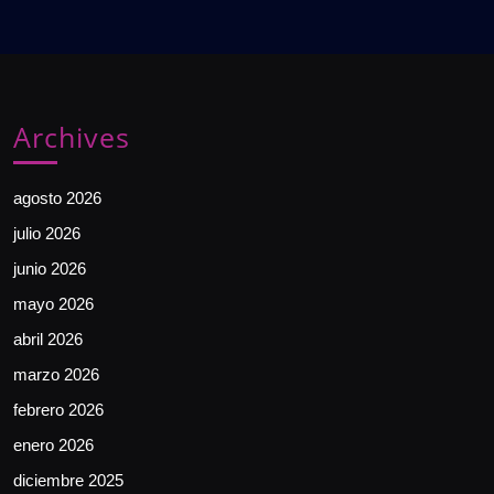
Archives
agosto 2026
julio 2026
junio 2026
mayo 2026
abril 2026
marzo 2026
febrero 2026
enero 2026
diciembre 2025