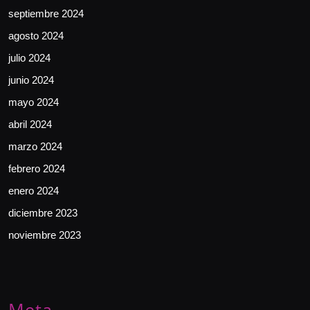
septiembre 2024
agosto 2024
julio 2024
junio 2024
mayo 2024
abril 2024
marzo 2024
febrero 2024
enero 2024
diciembre 2023
noviembre 2023
Meta