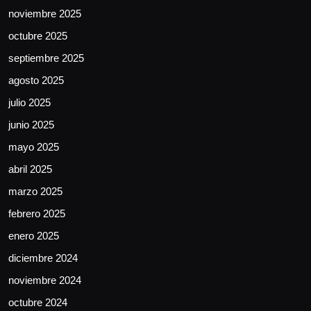
noviembre 2025
octubre 2025
septiembre 2025
agosto 2025
julio 2025
junio 2025
mayo 2025
abril 2025
marzo 2025
febrero 2025
enero 2025
diciembre 2024
noviembre 2024
octubre 2024